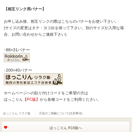
【相互リンク用バナー】
お申し込み後、相互リンクの際はこちらのバナーをお使い下さい。
(サイズの変更はタテ・ヨコ比を保って下さい。別のサイズが入用な場
合、お問い合わせからご連絡下さい)
･88×31バナー
･200×40バナー
ホームページへの貼り付けコードをご希望の方は
ほっこりん
【PC版】
から各種コードをご利用ください。
ほっこりん リラク版
広告のご掲載について(注意事項)
ほっこりん R18版へ