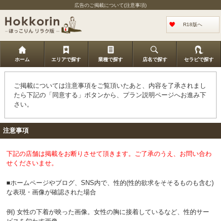
広告のご掲載について(注意事項)
R18版へ
ホーム
エリアで探す
業種で探す
店名で探す
セラピで探す
ご掲載については注意事項をご覧頂いたあと、内容を了承されまし
たら下記の「同意する」ボタンから、プラン説明ページへお進み下
さい。
注意事項
下記の店舗は掲載をお断りさせて頂きます。ご了承のうえ、お問い合わ
せくださいませ。
■ホームページやブログ、SNS内で、性的(性的欲求をそそるものも含む)
な表現・画像が確認された場合
例) 女性の下着が映った画像。女性の胸に接着しているなど、性的サー