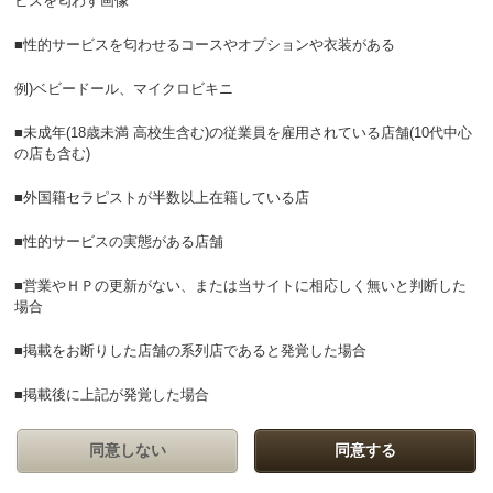
ビスを匂わす画像
■性的サービスを匂わせるコースやオプションや衣装がある
例)ベビードール、マイクロビキニ
■未成年(18歳未満 高校生含む)の従業員を雇用されている店舗(10代中心
の店も含む)
■外国籍セラピストが半数以上在籍している店
■性的サービスの実態がある店舗
■営業やＨＰの更新がない、または当サイトに相応しく無いと判断した
場合
■掲載をお断りした店舗の系列店であると発覚した場合
■掲載後に上記が発覚した場合
同意しない
同意する