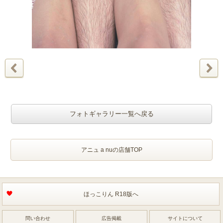
フォトギャラリー一覧へ戻る
アニュ a nuの店舗TOP
ほっこりん R18版へ
問い合わせ
広告掲載
サイトについて