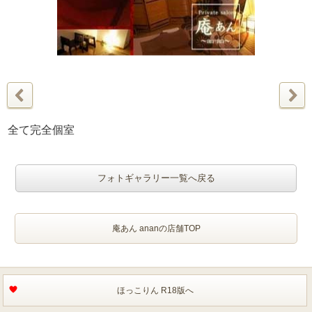
全て完全個室
フォトギャラリー一覧へ戻る
庵あん ananの店舗TOP
ほっこりん R18版へ