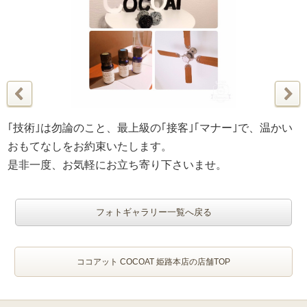
｢技術｣は勿論のこと、最上級の｢接客｣｢マナー｣で、温かい
おもてなしをお約束いたします。
是非一度、お気軽にお立ち寄り下さいませ。
フォトギャラリー一覧へ戻る
ココアット COCOAT 姫路本店の店舗TOP