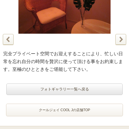
完全プライベート空間でお迎えすることにより、忙しい日
常を忘れ自分の時間を贅沢に使って頂ける事をお約束しま
す。至極のひとときをご堪能して下さい。
フォトギャラリー一覧へ戻る
クールジェイ COOL Jの店舗TOP