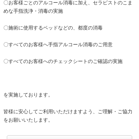
〇お客様ごとのアルコール消毒に加え、セラピストのこま
めな手指洗浄・消毒の実施
〇施術に使用するベッドなどの、都度の消毒
〇すべてのお客様へ手指アルコール消毒のご用意
〇すべてのお客様へのチェックシートのご確認の実施
を実施しております。
皆様に安心してご利用いただけますよう、ご理解・ご協力
をお願いいたします。