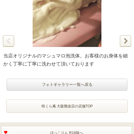
当店オリジナルのマシュマロ泡洗体。お客様のお身体を細
かく丁寧に丁寧に洗わせて頂いております
フォトギャラリー一覧へ戻る
咲くら庵 大阪難波店の店舗TOP
ほっこりん R18版へ