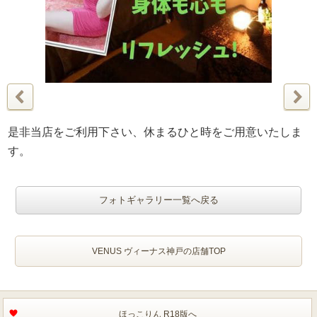
是非当店をご利用下さい、休まるひと時をご用意いたしま
す。
フォトギャラリー一覧へ戻る
VENUS ヴィーナス神戸の店舗TOP
ほっこりん R18版へ