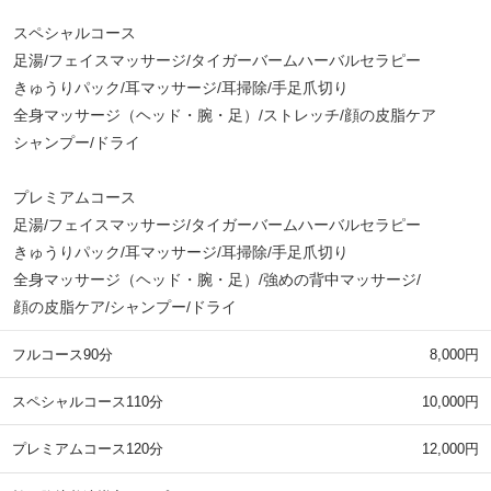
スペシャルコース
足湯/フェイスマッサージ/タイガーバームハーバルセラピー
きゅうりパック/耳マッサージ/耳掃除/手足爪切り
全身マッサージ（ヘッド・腕・足）/ストレッチ/顔の皮脂ケア
シャンプー/ドライ
プレミアムコース
足湯/フェイスマッサージ/タイガーバームハーバルセラピー
きゅうりパック/耳マッサージ/耳掃除/手足爪切り
全身マッサージ（ヘッド・腕・足）/強めの背中マッサージ/
顔の皮脂ケア/シャンプー/ドライ
フルコース90分
8,000円
スペシャルコース110分
10,000円
プレミアムコース120分
12,000円