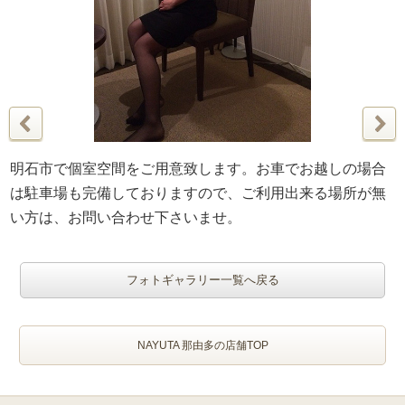
明石市で個室空間をご用意致します。お車でお越しの場合
は駐車場も完備しておりますので、ご利用出来る場所が無
い方は、お問い合わせ下さいませ。
フォトギャラリー一覧へ戻る
NAYUTA 那由多の店舗TOP