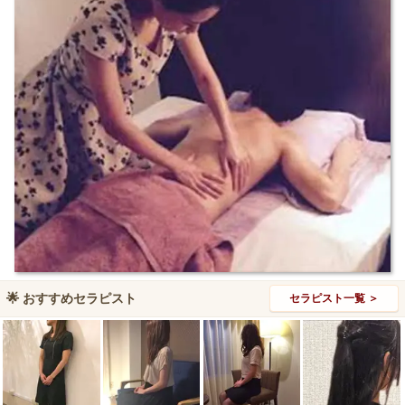
🌟
おすすめセラピスト
セラピスト一覧 ＞