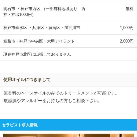
明石市 ・神戸市西区 （一部有料地域あり 西
無料
神・神出1000円）
神戸市垂水区 ・兵庫区・須磨区・加古川市
1,000円
姫路市・神戸市中央区・六甲アイランド
2,000円
現在神戸市北区は出張しておりません
使用オイルにつきまして
無香料のベースオイルのみでのトリートメントが可能です。
敏感肌やアレルギーをお持ちの方もご相談下さい。
セラピスト求人情報