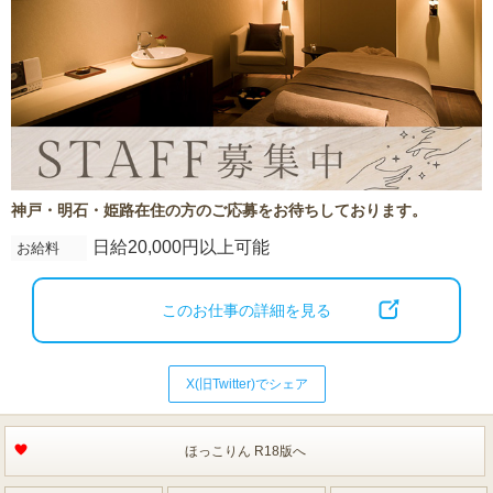
神戸・明石・姫路在住の方のご応募をお待ちしております。
日給20,000円以上可能
お給料
このお仕事の詳細を見る
X(旧Twitter)でシェア
ほっこりん R18版へ