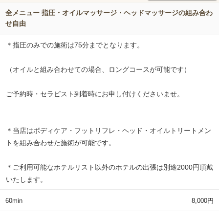
全メニュー 指圧・オイルマッサージ・ヘッドマッサージの組み合わ
せ自由
＊指圧のみでの施術は75分までとなります。
（オイルと組み合わせての場合、ロングコースが可能です）
ご予約時・セラピスト到着時にお申し付けくださいませ。
＊当店はボディケア・フットリフレ・ヘッド・オイルトリートメン
トを組み合わせた施術が可能です。
＊ご利用可能なホテルリスト以外のホテルの出張は別途2000円頂戴
いたします。
60min
8,000円