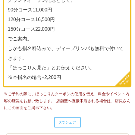
グランドオープン記念として、
90分コース11,000円
120分コース16,500円
150分コース22,000円
でご案内。
しかも指名料込みで、ディープリンパも無料で付いて
きます。
「ほっこりん見た」とお伝えください。
※本指名の場合+2,200円
※ご予約の際に、ほっこりんクーポンの使用を伝え、料金やイベント内
容の確認をお願い致します。 店舗型へ直接来店される場合は、店員さん
にこの画面をご掲示下さい。
Xでシェア