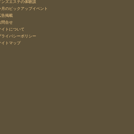
メンズエステの体験談
今月のピックアップイベント
広告掲載
お問合せ
サイトについて
プライバシーポリシー
サイトマップ