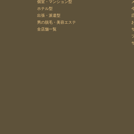
個室・マンション型
ホテル型
出張・派遣型
男の脱毛・美容エステ
全店舗一覧