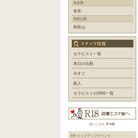
奈良県
奈良
和歌山県
和歌山
セラピスト一覧
本日の出勤
今すぐ
新人
セラピストのSNS一覧
ほっこりん R18版
8月 ピックアップイベント