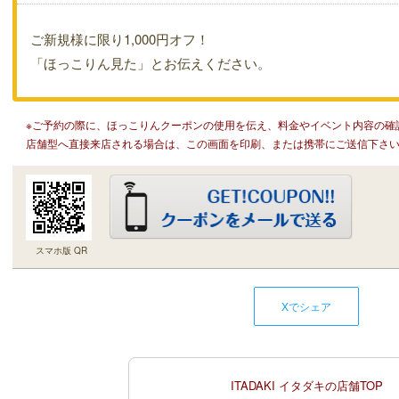
ご新規様に限り1,000円オフ！
「ほっこりん見た」とお伝えください。
※ご予約の際に、ほっこりんクーポンの使用を伝え、料金やイベント内容の確
店舗型へ直接来店される場合は、この画面を印刷、または携帯にご送信下さ
スマホ版 QR
Xでシェア
ITADAKI イタダキの店舗TOP