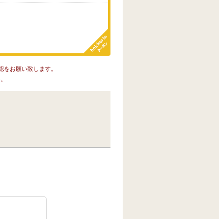
認をお願い致します。
い。