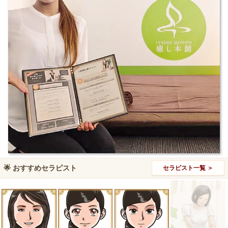
🌟
おすすめセラピスト
セラピスト一覧 ＞