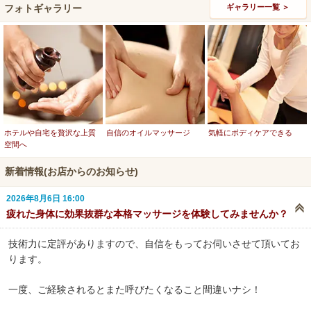
フォトギャラリー
ギャラリー一覧 ＞
ホテルや自宅を贅沢な上質
自信のオイルマッサージ
気軽にボディケアできる
空間へ
新着情報(お店からのお知らせ)
2026年8月6日 16:00
疲れた身体に効果抜群な本格マッサージを体験してみませんか？
技術力に定評がありますので、自信をもってお伺いさせて頂いてお
ります。
一度、ご経験されるとまた呼びたくなること間違いナシ！