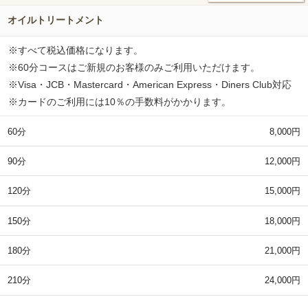
オイルトリートメント
※すべて税込価格になります。
※60分コースはご新規のお客様のみご利用いただけます。
※Visa・JCB・Mastercard・American Express・Diners Club対応
※カードのご利用には10％の手数料がかかります。
60分
8,000円
90分
12,000円
120分
15,000円
150分
18,000円
180分
21,000円
210分
24,000円