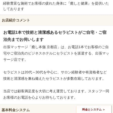
経験豊富な施術でお客様の疲れた身体に『癒しと健康』を提供いた
しております
お店紹介コメント
お電話1本で技術と清潔感あるセラピストがご自宅・ご宿
泊先までお伺いします
出張マッサージ「癒し本舗 京都店」は、お電話1本でお客様のご自
宅やご宿泊先のビジネスホテルにセラピストを派遣する、出張マッ
サージ店です。
セラピストは20代～30代を中心に、サロン経験者や有資格者など
技術と清潔感を兼ね備えたセラピストが多数在籍しております。
当店では顧客満足度を大切に考え運営しております。スタッフ一同
お客様のお電話を心よりお待ちしております。
基本料金システム
料金とシステム ＞