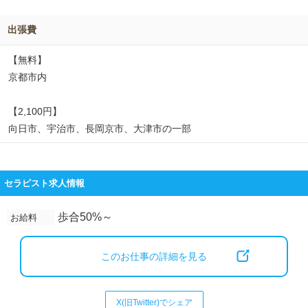
出張費
【無料】
京都市内
【2,100円】
向日市、宇治市、長岡京市、大津市の一部
セラピスト求人情報
歩合50%～
お給料
このお仕事の詳細を見る
X(旧Twitter)でシェア