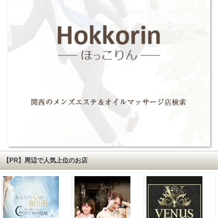
【PR】周辺で人気上位のお店