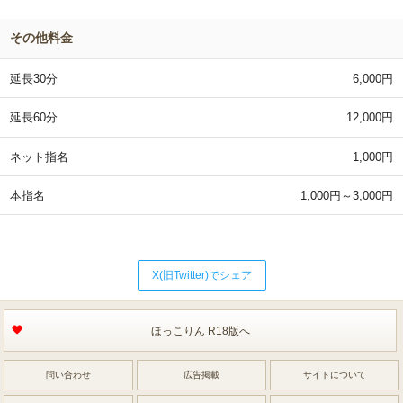
その他料金
延長30分
6,000円
延長60分
12,000円
ネット指名
1,000円
本指名
1,000円～3,000円
X(旧Twitter)でシェア
ほっこりん R18版へ
問い合わせ
広告掲載
サイトについて