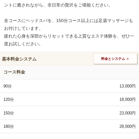
ントに癒されながら、非日常の贅沢をご堪能ください。
全コースにヘッドスパを、150分コース以上には足湯マッサージも
お付けしています。
疲れた心身を深部からリセットできる上質なエステ体験を、ぜひ一
度お試しください。
基本料金システム
料金とシステム ＞
コース料金
90分
13,000円
120分
18,000円
150分
23,000円
180分
28,000円