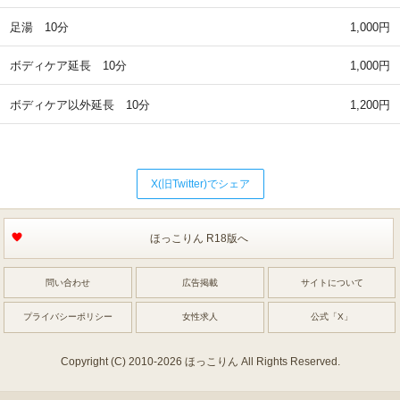
足湯 10分
1,000円
ボディケア延長 10分
1,000円
ボディケア以外延長 10分
1,200円
X(旧Twitter)でシェア
ほっこりん R18版へ
問い合わせ
広告掲載
サイトについて
プライバシーポリシー
女性求人
公式「X」
Copyright (C) 2010-2026 ほっこりん All Rights Reserved.