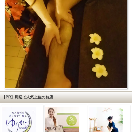
【PR】周辺で人気上位のお店