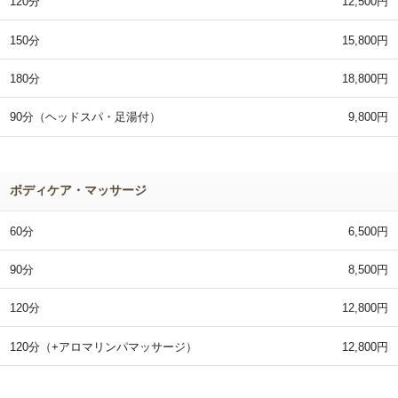
120分
12,500円
150分
15,800円
180分
18,800円
90分（ヘッドスパ・足湯付）
9,800円
ボディケア・マッサージ
60分
6,500円
90分
8,500円
120分
12,800円
120分（+アロマリンパマッサージ）
12,800円