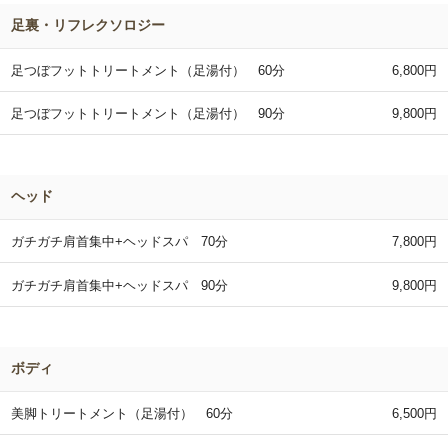
足裏・リフレクソロジー
足つぼフットトリートメント（足湯付） 60分
6,800円
足つぼフットトリートメント（足湯付） 90分
9,800円
ヘッド
ガチガチ肩首集中+ヘッドスパ 70分
7,800円
ガチガチ肩首集中+ヘッドスパ 90分
9,800円
ボディ
美脚トリートメント（足湯付） 60分
6,500円