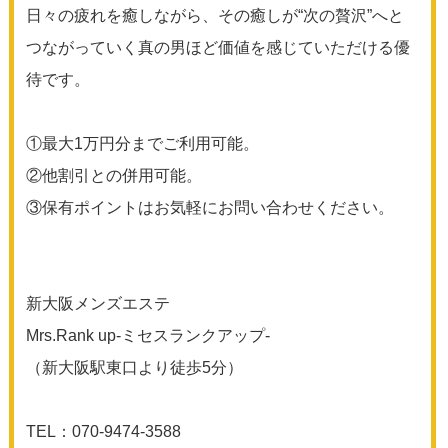
日々の疲れを癒しながら、その癒しが“次の贅沢”へと
つながっていく真の男ほど価値を感じていただける優
待です。
①最大1万円分までご利用可能。
②他割引との併用可能。
③保有ポイントはお気軽にお問い合わせください。
新大阪メンズエステ
Mrs.Rank up-ミセスランクアップ-
（新大阪駅東口より徒歩5分）
TEL：070-9474-3588