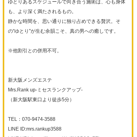
ゆとりあるスケジュールで向き合う施術は、心も身体
も、より深く満たされるもの。
静かな時間を、思い通りに独り占めできる贅沢。そ
の“ゆとり”が生む余韻こそ、真の男への癒しです。
※他割引との併用不可。
新大阪メンズエステ
Mrs.Rank up-ミセスランクアップ-
（新大阪駅東口より徒歩5分）
TEL：070-9474-3588
LINE ID:mrs.rankup3588