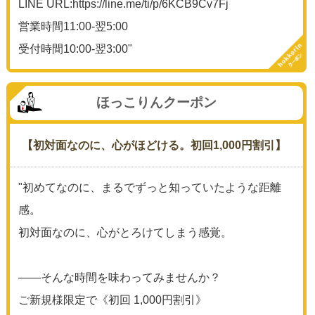
LINE URL:https://line.me/ti/p/6KCB9Cv7Fj
営業時間11:00-翌5:00
受付時間10:00-翌3:00"
ほっこりんクーポン
【初対面なのに、心がほどける。初回1,000円割引】
"初めてなのに、まるでずっと知っていたような距離
感。
初対面なのに、心がとろけてしまう感覚。
——そんな時間を味わってみませんか？
ご新規様限定で《初回 1,000円割引》