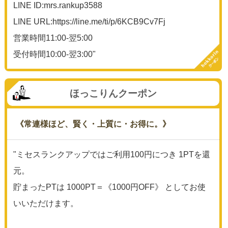
LINE ID:mrs.rankup3588
LINE URL:https://line.me/ti/p/6KCB9Cv7Fj
営業時間11:00-翌5:00
受付時間10:00-翌3:00"
ほっこりんクーポン
《常連様ほど、賢く・上質に・お得に。》
"ミセスランクアップではご利用100円につき 1PTを還
元。
貯まったPTは 1000PT＝《1000円OFF》 としてお使
いいただけます。