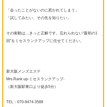
「会ったことがないのに惹かれてしまう」
「試してみたい、その先を知りたい」
その衝動は…きっと正解です。忘れられない“最初の1
回”をミセスランクアップに任せてください。
新大阪メンズエステ
Mrs.Rank up-ミセスランクアップ-
（新大阪駅東口より徒歩5分）
TEL：070-9474-3588