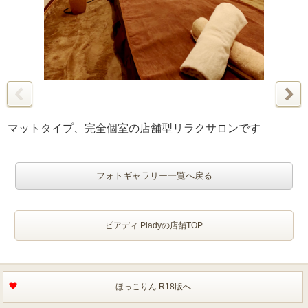
マットタイプ、完全個室の店舗型リラクサロンです
フォトギャラリー一覧へ戻る
ピアディ Piadyの店舗TOP
ほっこりん R18版へ