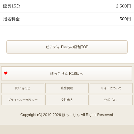
2,500円
延長15分
500円
指名料金
ピアディ Piadyの店舗TOP
ほっこりん R18版へ
問い合わせ
広告掲載
サイトについて
プライバシーポリシー
女性求人
公式「X」
Copyright (C) 2010-2026 ほっこりん All Rights Reserved.