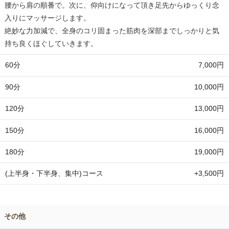
腰から肩の順番で。次に、仰向けになって頂き足先からゆっくり念
入りにマッサージします。
絶妙な力加減で、全身のコリ固まった筋肉を深部までしっかりと気
持ち良くほぐしていきます。
7,000円
60分
10,000円
90分
13,000円
120分
16,000円
150分
19,000円
180分
+3,500円
(上半身・下半身、集中)コース
その他