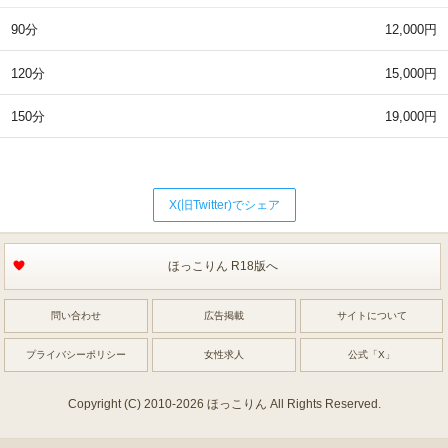
90分
12,000円
120分
15,000円
150分
19,000円
X(旧Twitter)でシェア
ほっこりん R18版へ
問い合わせ
広告掲載
サイトについて
プライバシーポリシー
女性求人
公式「X」
Copyright (C) 2010-2026 ほっこりん All Rights Reserved.