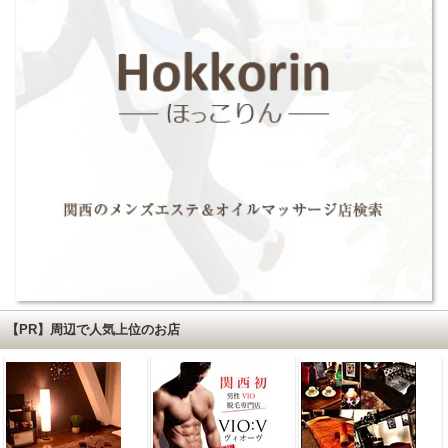
【PR】周辺で人気上位のお店