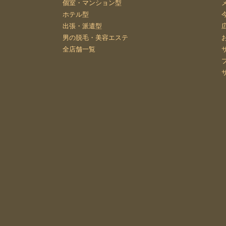
個室・マンション型
ホテル型
出張・派遣型
男の脱毛・美容エステ
全店舗一覧