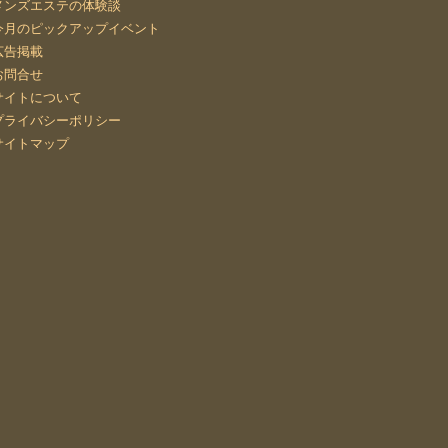
メンズエステの体験談
今月のピックアップイベント
広告掲載
お問合せ
サイトについて
プライバシーポリシー
サイトマップ