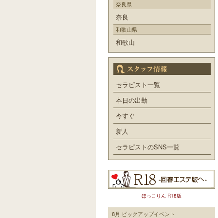
奈良県
奈良
和歌山県
和歌山
セラピスト一覧
本日の出勤
今すぐ
新人
セラピストのSNS一覧
ほっこりん R18版
8月 ピックアップイベント