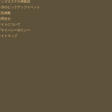
メンズエステの体験談
今月のピックアップイベント
広告掲載
お問合せ
サイトについて
プライバシーポリシー
サイトマップ