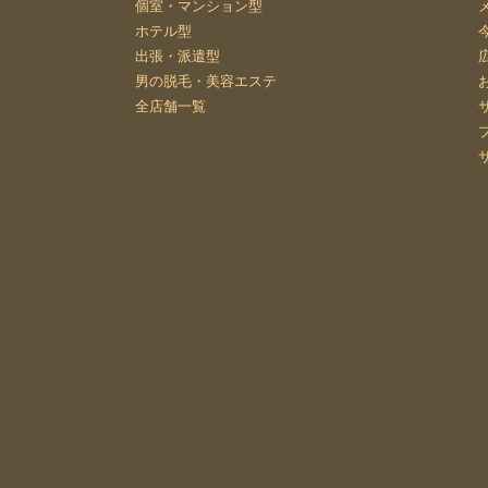
個室・マンション型
ホテル型
出張・派遣型
男の脱毛・美容エステ
全店舗一覧