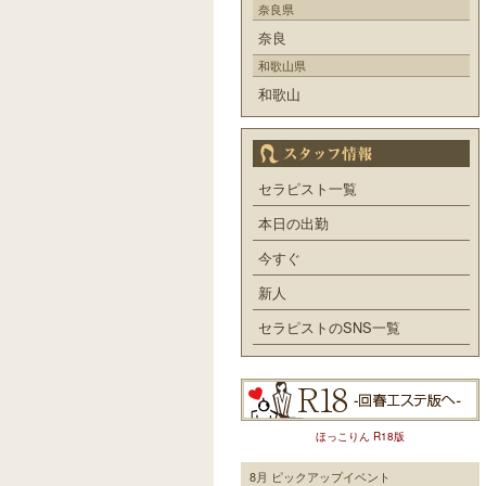
奈良県
奈良
和歌山県
和歌山
セラピスト一覧
本日の出勤
今すぐ
新人
セラピストのSNS一覧
ほっこりん R18版
8月 ピックアップイベント