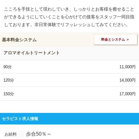
こころを手技として現わしていき、しっかりとお客様を癒せること
ができるようにしていくことを心がけての接客をスタッフ一同目指
しております。非日常体験でリフッレッシュしてみてください。
基本料金システム
料金とシステム ＞
アロマオイルトリートメント
90分
11,000円
120分
14,000円
150分
17,000円
セラピスト求人情報
歩合50％～
お給料