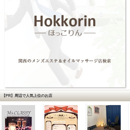
【PR】周辺で人気上位のお店