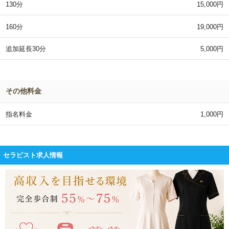
130分
15,000円
160分
19,000円
追加延長30分
5,000円
その他料金
指名料金
1,000円
セラピスト求人情報