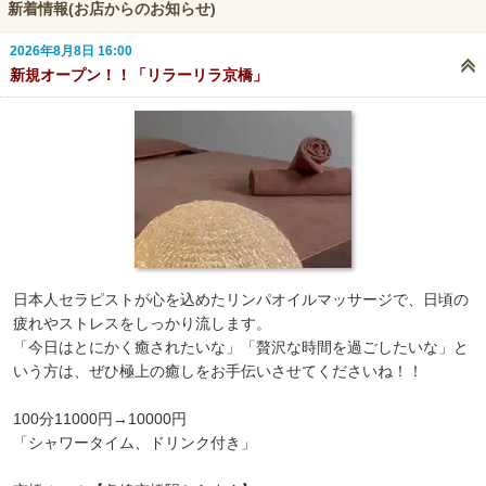
新着情報(お店からのお知らせ)
2026年8月8日 16:00
新規オープン！！「リラーリラ京橋」
日本人セラピストが心を込めたリンパオイルマッサージで、日頃の
疲れやストレスをしっかり流します。
「今日はとにかく癒されたいな」「贅沢な時間を過ごしたいな」と
いう方は、ぜひ極上の癒しをお手伝いさせてくださいね！！
100分11000円→10000円
「シャワータイム、ドリンク付き」