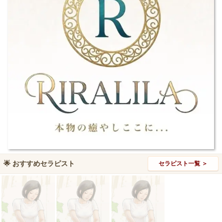
🌟
おすすめセラピスト
セラピスト一覧 ＞