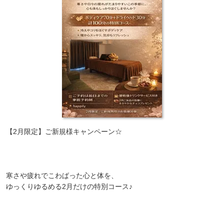
【2月限定】ご新規様キャンペーン☆
寒さや疲れでこわばった心と体を、
ゆっくりゆるめる2月だけの特別コース♪