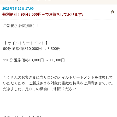
2026年6月16日 17:00
特別割引！90分8,500円～でお待ちしております♪
ご新規さま特別割引！
【 オイルトリートメント 】
90分 通常価格10,000円 → 8,500円
120分 通常価格13,000円 → 11,000円
たくさんのお客さまに当サロンのオイルトリートメントを体験して
いただくため、ご新規さまを対象に素敵な特典をご用意させていた
だきました。是非この機会にご利用ください。
┈┈┈┈┈┈┈┈┈┈