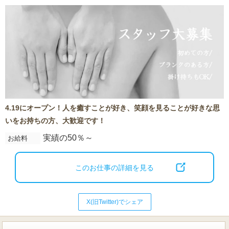
4.19にオープン！人を癒すことが好き、笑顔を見ることが好きな思
いをお持ちの方、大歓迎です！
実績の50％～
お給料
このお仕事の詳細を見る
X(旧Twitter)でシェア