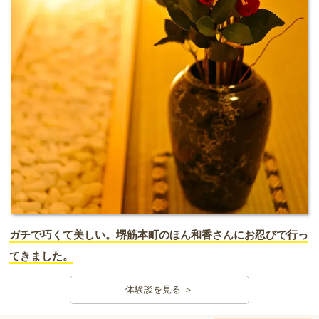
ガチで巧くて美しい。堺筋本町のほん和香さんにお忍びで行っ
てきました。
体験談を見る ＞