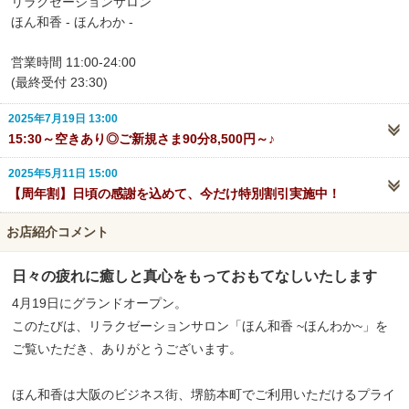
リラクゼーションサロン
ほん和香 - ほんわか -
営業時間 11:00-24:00
(最終受付 23:30)
2025年7月19日 13:00
15:30～空きあり◎ご新規さま90分8,500円～♪
2025年5月11日 15:00
【周年割】日頃の感謝を込めて、今だけ特別割引実施中！
お店紹介コメント
日々の疲れに癒しと真心をもっておもてなしいたします
4月19日にグランドオープン。
このたびは、リラクゼーションサロン「ほん和香 ~ほんわか~」を
ご覧いただき、ありがとうございます。
ほん和香は大阪のビジネス街、堺筋本町でご利用いただけるプライ