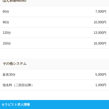
ほん和香MENU
60分
7,000円
90分
10,000円
120分
13,000円
150分
16,000円
その他システム
延長30分
5,000円
指名料（二回目以降）
1,000円
セラピスト求人情報