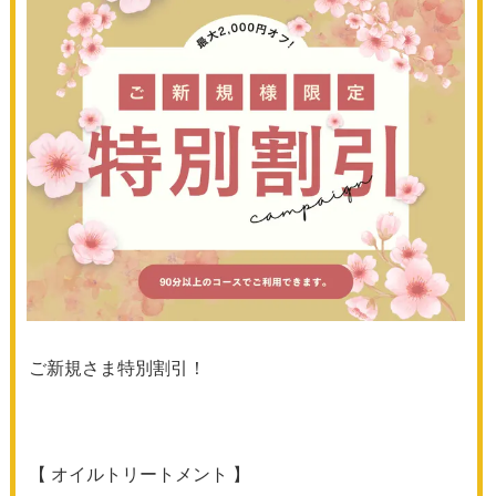
ご新規さま特別割引！
【 オイルトリートメント 】