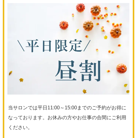
当サロンでは平日11:00～15:00までのご予約がお得に
なっております。お休みの方やお仕事の合間にご利用
ください。