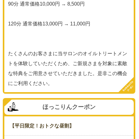
90分 通常価格10,000円 → 8,500円
120分 通常価格13,000円 → 11,000円
たくさんのお客さまに当サロンのオイルトリートメン
トを体験していただくため、ご新規さまを対象に素敵
な特典をご用意させていただきました。是非この機会
にご利用ください。
ほっこりんクーポン
【平日限定！おトクな昼割】