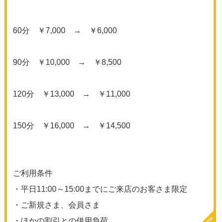
60分 ￥7,000 → ￥6,000
90分 ￥10,000 → ￥8,500
120分 ￥13,000 → ￥11,000
150分 ￥16,000 → ￥14,500
ご利用条件
・平日11:00～15:00までにご来店のお客さま限定
・ご新規さま、会員さま
・ほかの割引との併用負荷