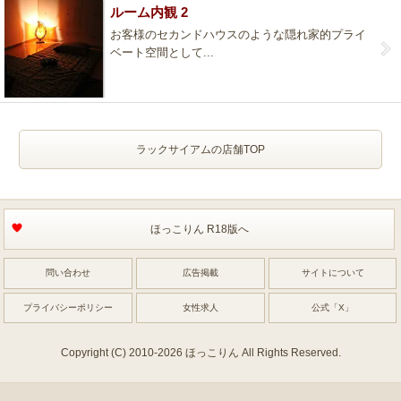
ルーム内観 2
お客様のセカンドハウスのような隠れ家的プライ
ベート空間として...
ラックサイアムの店舗TOP
ほっこりん R18版へ
問い合わせ
広告掲載
サイトについて
プライバシーポリシー
女性求人
公式「X」
Copyright (C) 2010-2026 ほっこりん All Rights Reserved.