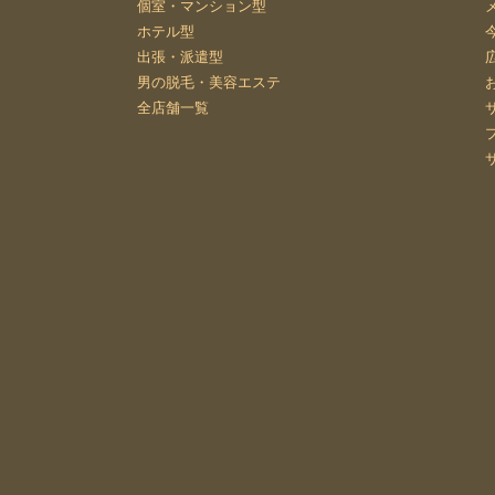
個室・マンション型
ホテル型
出張・派遣型
男の脱毛・美容エステ
全店舗一覧