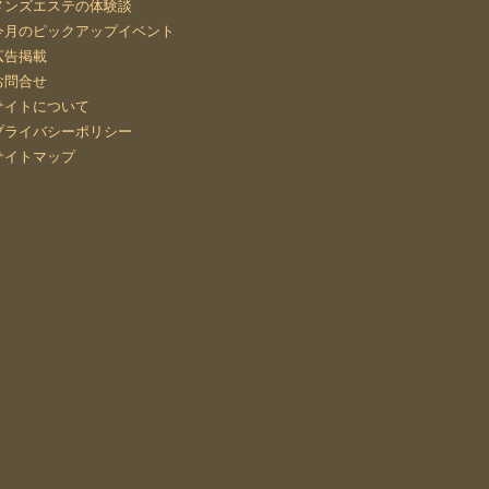
メンズエステの体験談
今月のピックアップイベント
広告掲載
お問合せ
サイトについて
プライバシーポリシー
サイトマップ