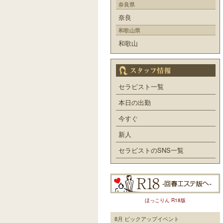
奈良県
奈良
和歌山県
和歌山
セラピスト一覧
本日の出勤
今すぐ
新人
セラピストのSNS一覧
ほっこりん R18版
8月 ピックアップイベント